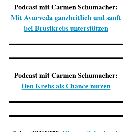
Podcast mit Carmen Schumacher:
Mit Ayurveda ganzheitlich und sanft
bei Brustkrebs unterstützen
Podcast mit Carmen Schumacher:
Den Krebs als Chance nutzen