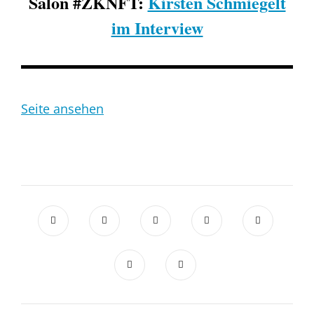
Salon #ZKNFT:
Kirsten Schmiegelt
im Interview
Seite ansehen