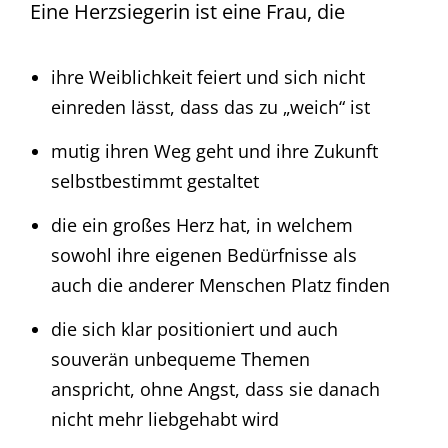
Eine Herzsiegerin ist eine Frau, die
ihre Weiblichkeit feiert und sich nicht
einreden lässt, dass das zu „weich“ ist
mutig ihren Weg geht und ihre Zukunft
selbstbestimmt gestaltet
die ein großes Herz hat, in welchem
sowohl ihre eigenen Bedürfnisse als
auch die anderer Menschen Platz finden
die sich klar positioniert und auch
souverän unbequeme Themen
anspricht, ohne Angst, dass sie danach
nicht mehr liebgehabt wird