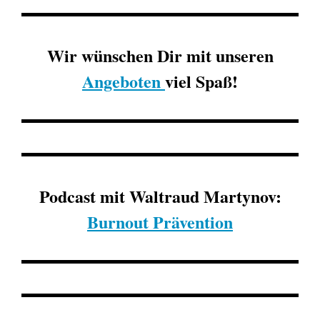
Wir wünschen Dir mit unseren
Angeboten
viel Spaß!
Podcast mit Waltraud Martynov:
Burnout Prävention