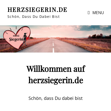
HERZSIEGERIN.DE
MENU
Schön, Dass Du Dabei Bist
Willkommen auf
herzsiegerin.de
Schön, dass Du dabei bist