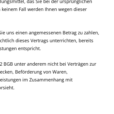
ungsmittel, das Sie bei der ursprünglichen
in keinem Fall werden Ihnen wegen dieser
 Sie uns einen angemessenen Betrag zu zahlen,
tlich dieses Vertrags unterrichten, bereits
stungen entspricht.
 2 BGB unter anderem nicht bei Verträgen zur
wecken, Beförderung von Waren,
stleistungen im Zusammenhang mit
rsieht.