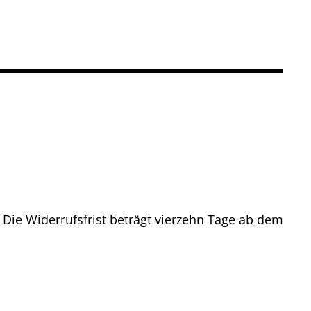
Die Widerrufsfrist beträgt vierzehn Tage ab dem