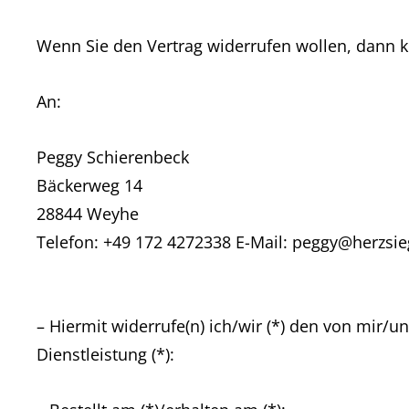
Wenn Sie den Vertrag widerrufen wollen, dann 
An:
Peggy Schierenbeck
Bäckerweg 14
28844 Weyhe
Telefon: +49 172 4272338 E-Mail: peggy@herzsie
– Hiermit widerrufe(n) ich/wir (*) den von mir/
Dienstleistung (*):