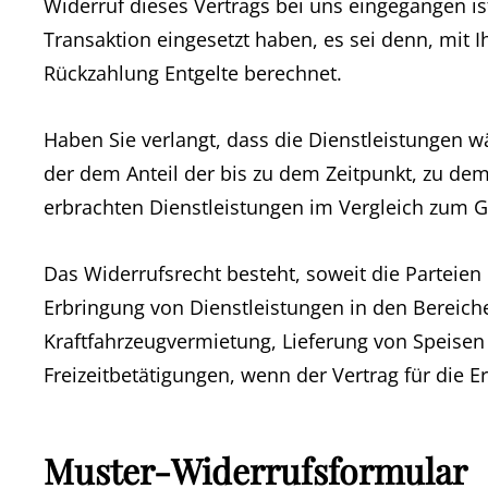
Widerruf dieses Vertrags bei uns eingegangen is
Transaktion eingesetzt haben, es sei denn, mit 
Rückzahlung Entgelte berechnet.
Haben Sie verlangt, dass die Dienstleistungen 
der dem Anteil der bis zu dem Zeitpunkt, zu dem
erbrachten Dienstleistungen im Vergleich zum 
Das Widerrufsrecht besteht, soweit die Parteien
Erbringung von Dienstleistungen in den Berei
Kraftfahrzeugvermietung, Lieferung von Speise
Freizeitbetätigungen, wenn der Vertrag für die 
Muster-Widerrufsformular