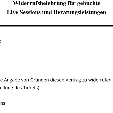
Widerrufsbelehrung für gebuchte
Live Sessions und Beratungsleistungen
:
e Angabe von Gründen diesen Vertrag zu widerrufen. 
llung des Tickets).
uns