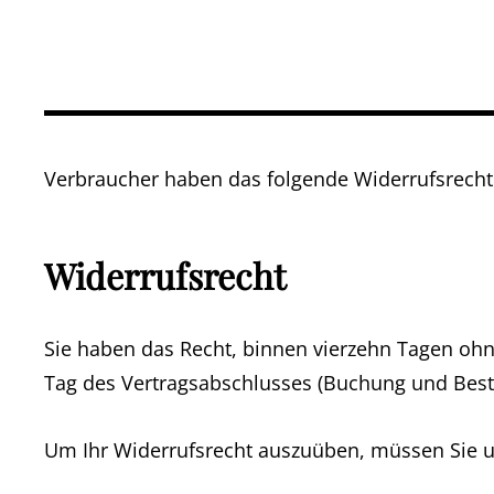
Verbraucher haben das folgende Widerrufsrecht
Widerrufsrecht
Sie haben das Recht, binnen vierzehn Tagen ohn
Tag des Vertragsabschlusses (Buchung und Beste
Um Ihr Widerrufsrecht auszuüben, müssen Sie 