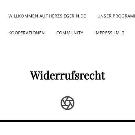
WILLKOMMEN AUF HERZSIEGERIN.DE
UNSER PROGRA
KOOPERATIONEN
COMMUNITY
IMPRESSUM
Widerrufsrecht