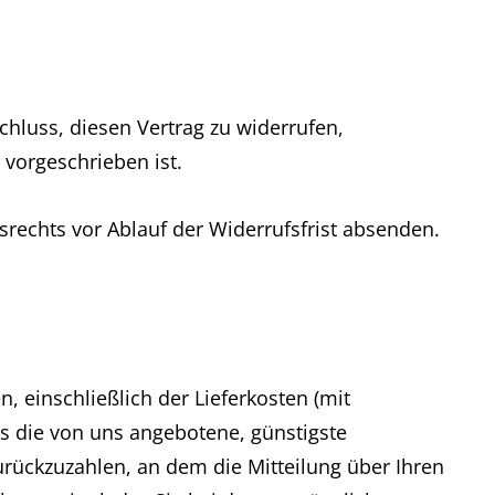
schluss, diesen Vertrag zu widerrufen,
vorgeschrieben ist.
srechts vor Ablauf der Widerrufsfrist absenden.
, einschließlich der Lieferkosten (mit
ls die von uns angebotene, günstigste
rückzuzahlen, an dem die Mitteilung über Ihren