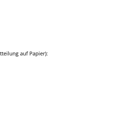
tteilung auf Papier):