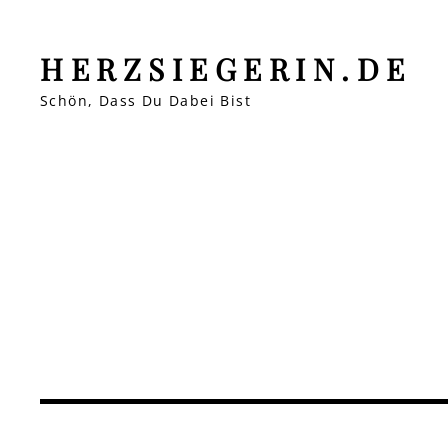
HERZSIEGERIN.DE
Schön, Dass Du Dabei Bist