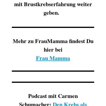
mit Brustkrebserfahrung weiter
geben.
Mehr zu FrauMamma findest Du
hier bei
Frau Mamma
Podcast mit Carmen
Schumacher:
Den Krebs als