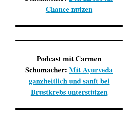
Chance nutzen
Podcast mit Carmen
Schumacher:
Mit Ayurveda
ganzheitlich und sanft bei
Brustkrebs unterstützen