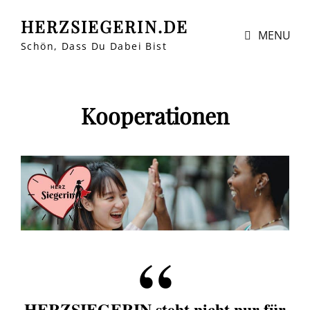
HERZSIEGERIN.DE
MENU
Schön, Dass Du Dabei Bist
Kooperationen
HERZSIEGERIN steht nicht nur für