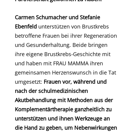
Carmen Schumacher und Stefanie
Ebenfeld
unterstützen von Brustkrebs
betroffene Frauen bei ihrer Regeneration
und Gesunderhaltung. Beide bringen
ihre eigene Brustkrebs-Geschichte mit
und haben mit FRAU MAMMA ihren
gemeinsamen Herzenswunsch in die Tat
umgesetzt:
Frauen vor, während und
nach der schulmedizinischen
Akutbehandlung mit Methoden aus der
Komplementärtherapie ganzheitlich zu
unterstützen und ihnen Werkzeuge an
die Hand zu geben, um Nebenwirkungen