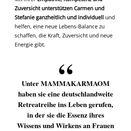
Zuversicht unterstützen Carmen und
Stefanie ganzheitlich und individuell
und
helfen, eine neue Lebens-Balance zu
schaffen, die Kraft, Zuversicht und neue
Energie gibt.
Unter MAMMAKARMAOM
haben sie eine deutschlandweite
Retreatreihe ins Leben gerufen,
in der sie die Essenz ihres
Wissens und Wirkens an Frauen