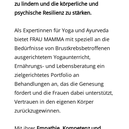
zu lindern und die körperliche und
psychische Resilienz zu stärken.
Als Expertinnen für Yoga und Ayurveda
bietet FRAU MAMMA mit speziell an die
Bedürfnisse von Brustkrebsbetroffenen
ausgerichtetem Yogaunterricht,
Ernährungs- und Lebensberatung ein
zielgerichtetes Portfolio an
Behandlungen an, das die Genesung
fördert und die Frauen dabei unterstützt,
Vertrauen in den eigenen Körper
zurückzugewinnen.
Mit ihrer
Empathie, Kompetenz und