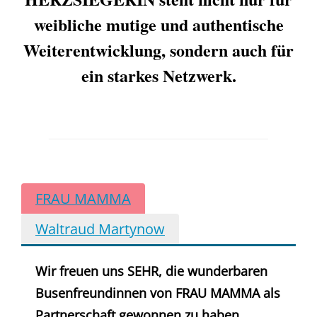
weibliche mutige und authentische
Weiterentwicklung, sondern auch für
ein starkes Netzwerk.
FRAU MAMMA
Waltraud Martynow
Wir freuen uns SEHR, die wunderbaren
Busenfreundinnen von FRAU MAMMA als
Partnerschaft gewonnen zu haben.