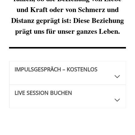
und Kraft oder von Schmerz und
Distanz geprägt ist: Diese Beziehung
prägt uns für unser ganzes Leben.
IMPULSGESPRÄCH – KOSTENLOS
LIVE SESSION BUCHEN