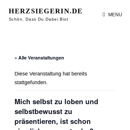
HERZSIEGERIN.DE
MENU
Schön, Dass Du Dabei Bist
« Alle Veranstaltungen
Diese Veranstaltung hat bereits
stattgefunden.
Mich selbst zu loben und
selbstbewusst zu
präsentieren, ist schon